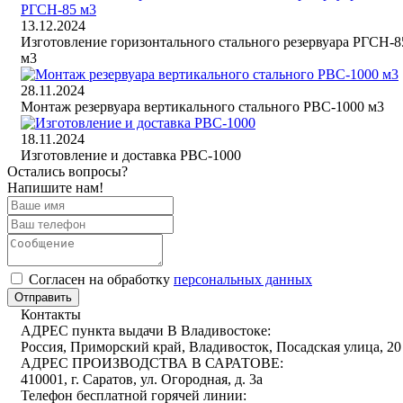
13.12.2024
Изготовление горизонтального стального резервуара РГСН-8
м3
28.11.2024
Монтаж резервуара вертикального стального РВС-1000 м3
18.11.2024
Изготовление и доставка РВС-1000
Остались вопросы?
Напишите нам!
Cогласен на обработку
персональных данных
Отправить
Контакты
АДРЕС пункта выдачи В Владивостоке:
Россия, Приморский край, Владивосток, Посадская улица, 20
АДРЕС ПРОИЗВОДСТВА В САРАТОВЕ:
410001, г. Саратов, ул. Огородная, д. 3а
Телефон бесплатной горячей линии: