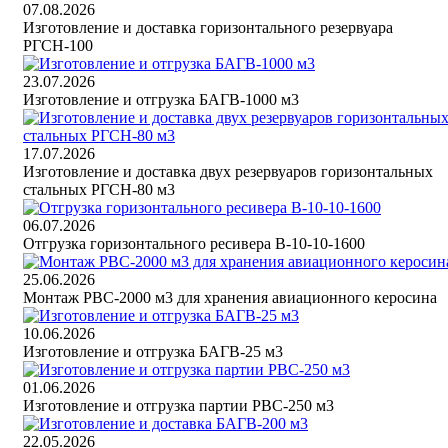
07.08.2026
Изготовление и доставка горизонтального резервуара
РГСН-100
23.07.2026
Изготовление и отгрузка БАГВ-1000 м3
17.07.2026
Изготовление и доставка двух резервуаров горизонтальных
стальных РГСН-80 м3
06.07.2026
Отгрузка горизонтального ресивера В-10-10-1600
25.06.2026
Монтаж РВС-2000 м3 для хранения авиационного керосина
10.06.2026
Изготовление и отгрузка БАГВ-25 м3
01.06.2026
Изготовление и отгрузка партии РВС-250 м3
22.05.2026