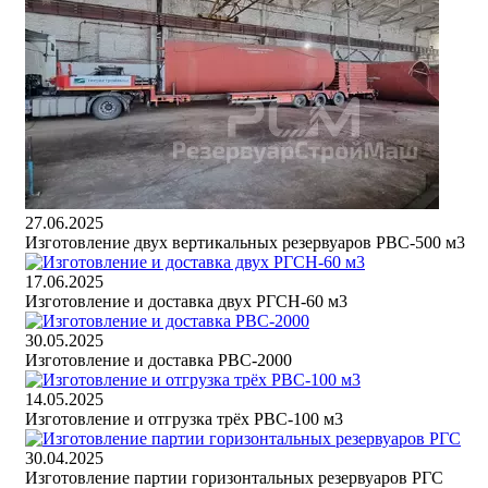
27.06.2025
Изготовление двух вертикальных резервуаров РВС-500 м3
17.06.2025
Изготовление и доставка двух РГСН-60 м3
30.05.2025
Изготовление и доставка РВС-2000
14.05.2025
Изготовление и отгрузка трёх РВС-100 м3
30.04.2025
Изготовление партии горизонтальных резервуаров РГС