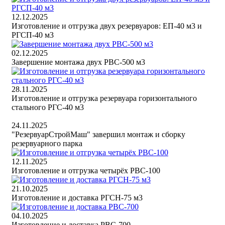
12.12.2025
Изготовление и отгрузка двух резервуаров: ЕП-40 м3 и
РГСП-40 м3
02.12.2025
Завершение монтажа двух РВС-500 м3
28.11.2025
Изготовление и отгрузка резервуара горизонтального
стального РГС-40 м3
24.11.2025
"РезервуарСтройМаш" завершил монтаж и сборку
резервуарного парка
12.11.2025
Изготовление и отгрузка четырёх РВС-100
21.10.2025
Изготовление и доставка РГСН-75 м3
04.10.2025
Изготовление и доставка РВС-700