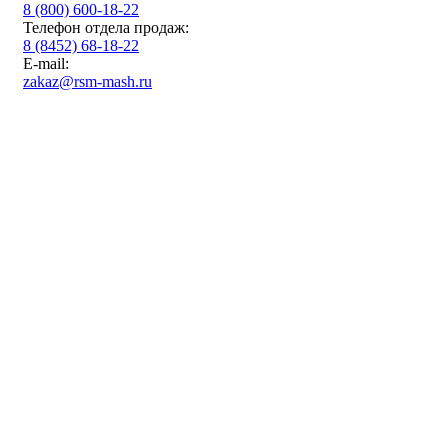
8 (800) 600-18-22
Телефон отдела продаж:
8 (8452) 68-18-22
E-mail:
zakaz@rsm-mash.ru