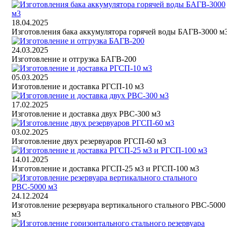
18.04.2025
Изготовления бака аккумулятора горячей воды БАГВ-3000 м
24.03.2025
Изготовление и отгрузка БАГВ-200
05.03.2025
Изготовление и доставка РГСП-10 м3
17.02.2025
Изготовление и доставка двух РВС-300 м3
03.02.2025
Изготовление двух резервуаров РГСП-60 м3
14.01.2025
Изготовление и доставка РГСП-25 м3 и РГСП-100 м3
24.12.2024
Изготовление резервуара вертикального стального РВС-5000
м3