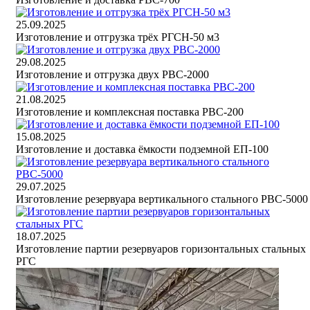
25.09.2025
Изготовление и отгрузка трёх РГСН-50 м3
29.08.2025
Изготовление и отгрузка двух РВС-2000
21.08.2025
Изготовление и комплексная поставка РВС-200
15.08.2025
Изготовление и доставка ёмкости подземной ЕП-100
29.07.2025
Изготовление резервуара вертикального стального РВС-5000
18.07.2025
Изготовление партии резервуаров горизонтальных стальных
РГС