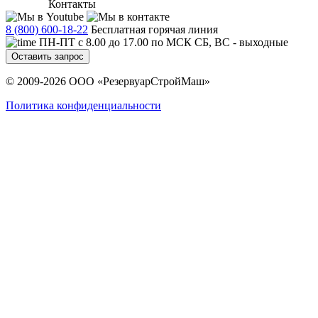
Контакты
8 (800) 600-18-22
Бесплатная горячая линия
ПН-ПТ с 8.00 до 17.00 по МСК СБ, ВС - выходные
Оставить запрос
© 2009-2026 ООО «РезервуарСтройМаш»
Политика конфиденциальности