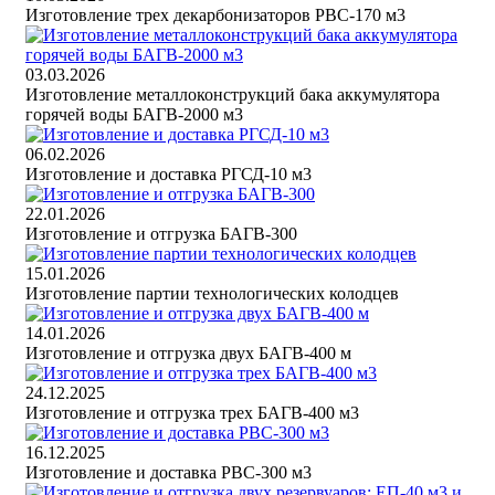
Изготовление трех декарбонизаторов РВС-170 м3
03.03.2026
Изготовление металлоконструкций бака аккумулятора
горячей воды БАГВ-2000 м3
06.02.2026
Изготовление и доставка РГСД-10 м3
22.01.2026
Изготовление и отгрузка БАГВ-300
15.01.2026
Изготовление партии технологических колодцев
14.01.2026
Изготовление и отгрузка двух БАГВ-400 м
24.12.2025
Изготовление и отгрузка трех БАГВ-400 м3
16.12.2025
Изготовление и доставка РВС-300 м3