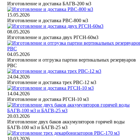
Изготовление и доставка БАГВ-200 м3
15.05.2026
Изготовление и доставка РВС-800 м3
08.05.2026
Изготовление и доставка двух РГСН-60м3
04.05.2026
Изготовление и отгрузка партии вертикальных резервуаров
РВС
24.04.2026
Изготовление и доставка трех РВС-12 м3
14.04.2026
Изготовление и доставка РГСН-10 м3
20.03.2026
Изготовление двух баков аккумуляторов горячей воды
БАГВ-100 м3 и БАГВ-25 м3
10.03.2026