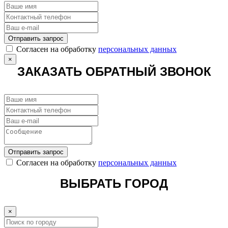
Отправить запрос
Cогласен на обработку
персональных данных
×
ЗАКАЗАТЬ ОБРАТНЫЙ ЗВОНОК
Отправить запрос
Cогласен на обработку
персональных данных
ВЫБРАТЬ ГОРОД
×