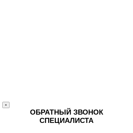
×
ОБРАТНЫЙ ЗВОНОК
СПЕЦИАЛИСТА